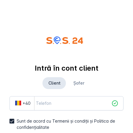
Intră în cont
client
Client
Șofer
+40
Sunt de acord cu
Termenii și condiții
și
Politica de
confidențialitate